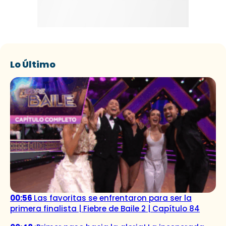
Lo Último
00:56
Las favoritas se enfrentaron para ser la
primera finalista | Fiebre de Baile 2 | Capítulo 84