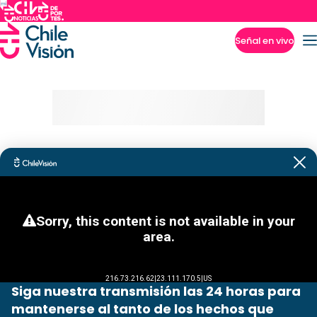
Señal en vivo
Imperdibles
Siga nuestra transmisión las 24 horas para
mantenerse al tanto de los hechos que