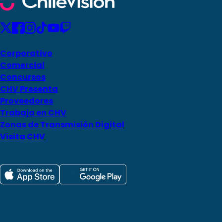
Corporativo
Comercial
Concursos
CHV Presenta
Proveedores
Trabaja en CHV
Zonas de Transmisión Digital
Visita CHV