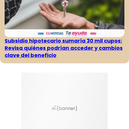
Subsidio hipotecario sumaría 30 mil cupos:
Revisa quiénes podrían acceder y cambios
clave del beneficio