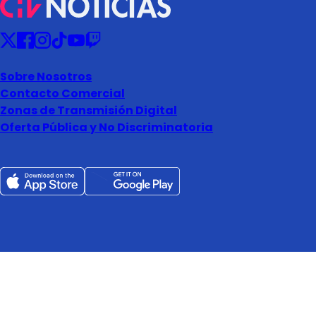
Sobre Nosotros
Contacto Comercial
Zonas de Transmisión Digital
Oferta Pública y No Discriminatoria