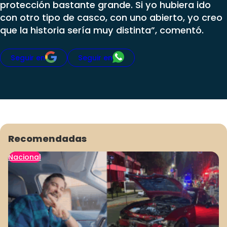
protección bastante grande. Si yo hubiera ido
con otro tipo de casco, con uno abierto, yo creo
que la historia sería muy distinta”, comentó.
Seguir en
Seguir en
Recomendadas
Nacional