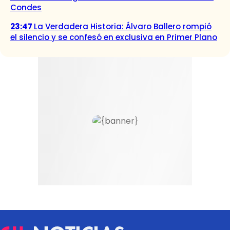
Condes
23:47
La Verdadera Historia: Álvaro Ballero rompió
el silencio y se confesó en exclusiva en Primer Plano