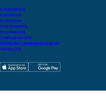
Corporativo
Comercial
Concursos
CHV Presenta
Proveedores
Trabaja en CHV
Zonas de Transmisión Digital
Visita CHV