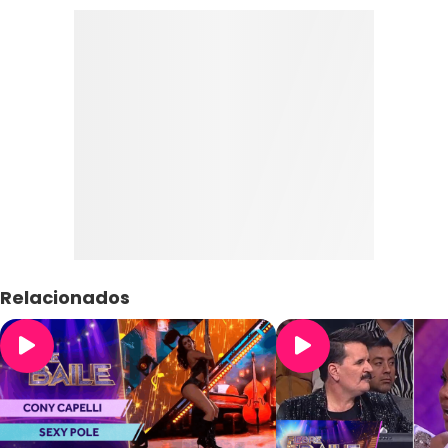
Relacionados