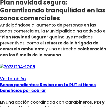
Plan navidad segura:
Garantizando tranquilidad en las
zonas comerciales
Anticipándose al aumento de personas en las
zonas comerciales, la Municipalidad ha activado el
“
Plan Navidad Segura
” que incluye medidas
preventivas, como el
refuerzo de la brigada de
comercio ambulante
y una estrecha
colaboración
con los 9 malls de la comuna.
Ver también
Bonos pendientes: Revisa con tu RUT si tienes
beneficios por cobrar
En una acción coordinada con
Carabineros, PDI y