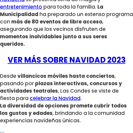
entretenimiento
para toda la familia.
La
Municipalidad
ha preparado un extenso programa
con
más de 80 eventos de libre acceso
,
asegurando que los vecinos disfruten de
momentos inolvidables junto a sus seres
queridos.
VER MÁS SOBRE NAVIDAD 2023
Desde
villancicos móviles hasta conciertos
,
pasando por
plazas interactivas, concursos y
actividades teatrales
, Las Condes se viste de
fiesta para
celebrar la Navidad
.
La diversidad de opciones promete cubrir todos
los gustos y edades
, brindando a la comunidad
experiencias navideñas únicas.