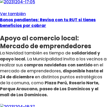
Ver también
Bonos pendientes: Revisa con tu RUT si tienes
beneficios por cobrar
Apoyo al comercio local:
Mercado de emprendedores
La Navidad también es tiempo de
solidaridad y
apoyo local.
La Municipalidad invita a los vecinos a
realizar sus
compras navideñas con sentido
en el
mercado de emprendedores,
disponible hasta el
24 de diciembre
en distintos puntos estratégicos
de la comuna, como
Plaza Perú, Rosario Norte,
Parque Araucano, paseo de Los Domínicos y el
mall de Los Dominicos.