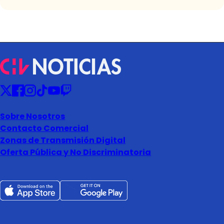
Sobre Nosotros
Contacto Comercial
Zonas de Transmisión Digital
Oferta Pública y No Discriminatoria