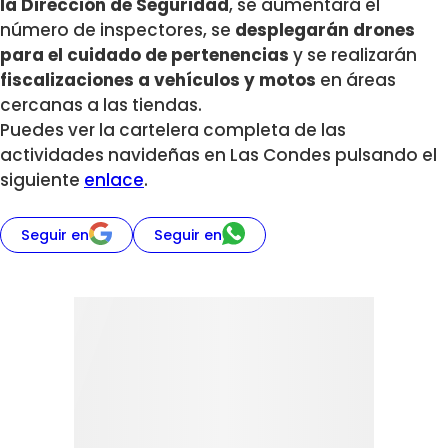
la Dirección de Seguridad
, se aumentará el
número de inspectores, se
desplegarán drones
para el cuidado de pertenencias
y se realizarán
fiscalizaciones a vehículos y motos
en áreas
cercanas a las tiendas.
Puedes ver la cartelera completa de las
actividades navideñas en Las Condes pulsando el
siguiente
enlace
.
Seguir en
Seguir en