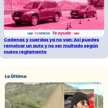
Cadenas y cuerdas ya no van: Así puedes
remolcar un auto y no ser multado según
nuevo reglamento
Lo Último