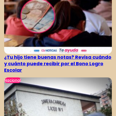
¿Tu hijo tiene buenas notas? Revisa cuándo
y cuánto puede recibir por el Bono Logro
Escolar
Nacional