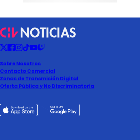
Sobre Nosotros
Contacto Comercial
Zonas de Transmisión Digital
Oferta Pública y No Discriminatoria