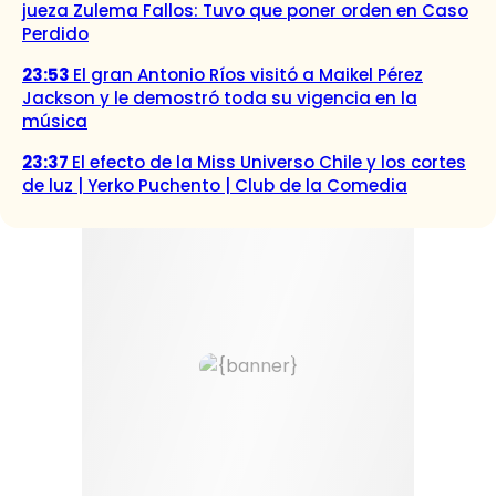
jueza Zulema Fallos: Tuvo que poner orden en Caso
Perdido
23:53
El gran Antonio Ríos visitó a Maikel Pérez
Jackson y le demostró toda su vigencia en la
música
23:37
El efecto de la Miss Universo Chile y los cortes
de luz | Yerko Puchento | Club de la Comedia