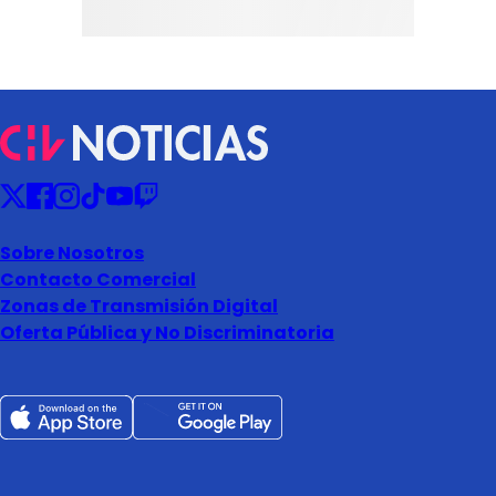
Sobre Nosotros
Contacto Comercial
Zonas de Transmisión Digital
Oferta Pública y No Discriminatoria