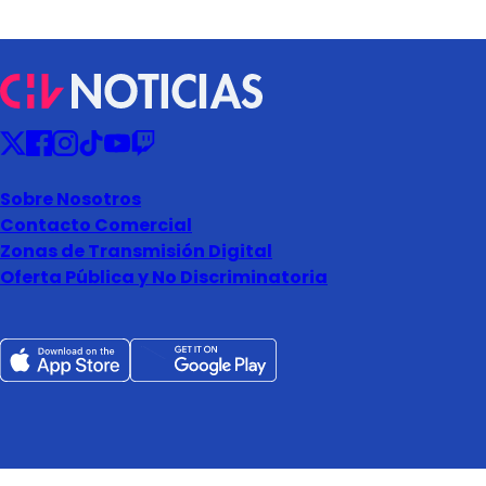
Sobre Nosotros
Contacto Comercial
Zonas de Transmisión Digital
Oferta Pública y No Discriminatoria