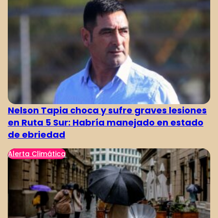
Nelson Tapia choca y sufre graves lesiones
en Ruta 5 Sur: Habría manejado en estado
de ebriedad
Alerta Climática