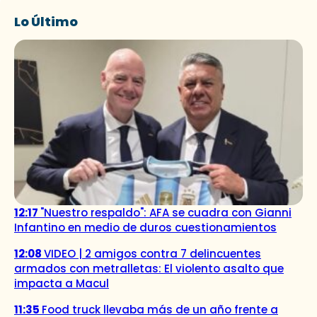
Lo Último
12:17
"Nuestro respaldo": AFA se cuadra con Gianni
Infantino en medio de duros cuestionamientos
12:08
VIDEO | 2 amigos contra 7 delincuentes
armados con metralletas: El violento asalto que
impacta a Macul
11:35
Food truck llevaba más de un año frente a