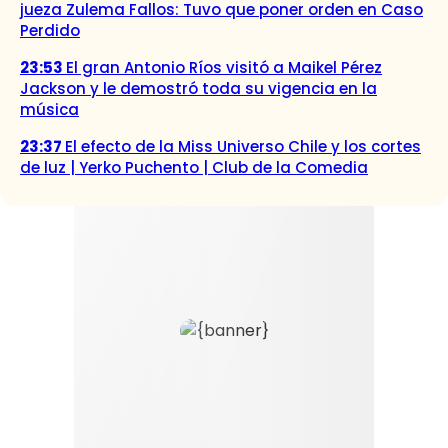
jueza Zulema Fallos: Tuvo que poner orden en Caso
Perdido
23:53
El gran Antonio Ríos visitó a Maikel Pérez
Jackson y le demostró toda su vigencia en la
música
23:37
El efecto de la Miss Universo Chile y los cortes
de luz | Yerko Puchento | Club de la Comedia