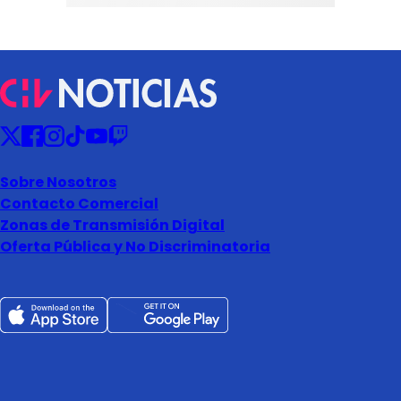
Sobre Nosotros
Contacto Comercial
Zonas de Transmisión Digital
Oferta Pública y No Discriminatoria