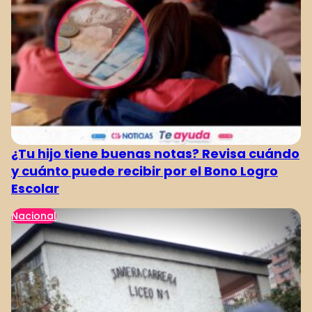
¿Tu hijo tiene buenas notas? Revisa cuándo
y cuánto puede recibir por el Bono Logro
Escolar
Nacional