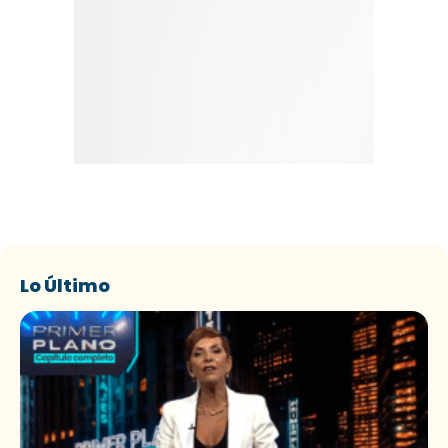
Lo Último