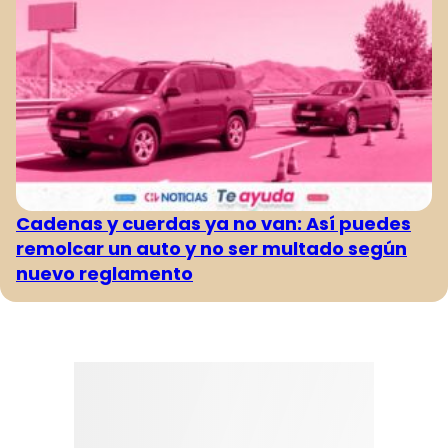
Cadenas y cuerdas ya no van: Así puedes
remolcar un auto y no ser multado según
nuevo reglamento