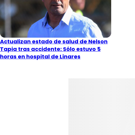
Actualizan estado de salud de Nelson
Tapia tras accidente: Sólo estuvo 5
horas en hospital de Linares