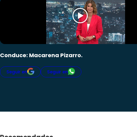
Conduce: Macarena Pizarro.
Seguir en
Seguir en