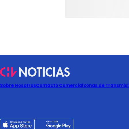
Sobre Nosotros
Contacto Comercial
Zonas de Transmisió