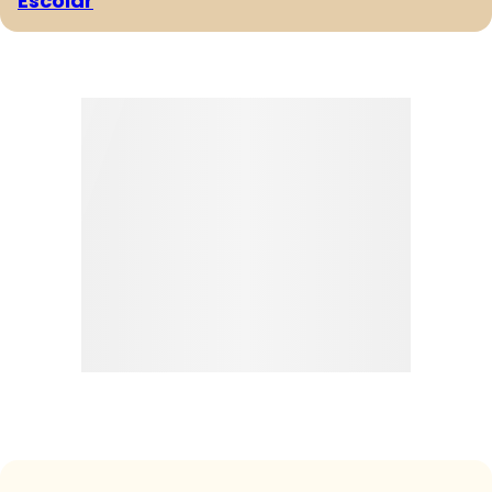
Escolar