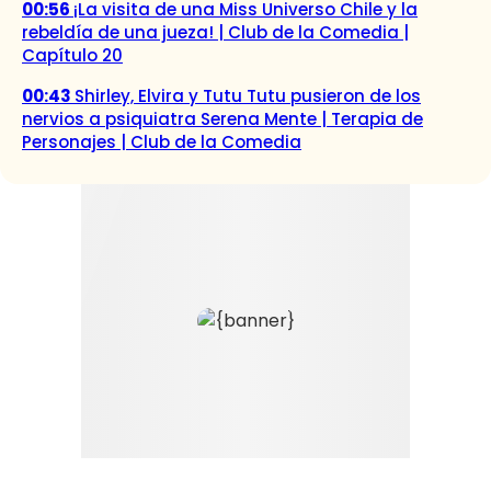
00:56
¡La visita de una Miss Universo Chile y la
rebeldía de una jueza! | Club de la Comedia |
Capítulo 20
00:43
Shirley, Elvira y Tutu Tutu pusieron de los
nervios a psiquiatra Serena Mente | Terapia de
Personajes | Club de la Comedia