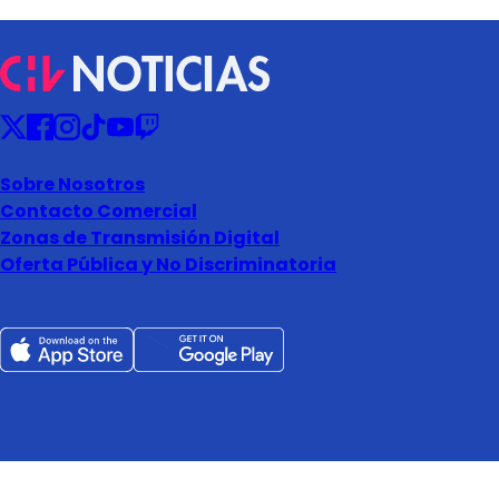
Sobre Nosotros
Contacto Comercial
Zonas de Transmisión Digital
Oferta Pública y No Discriminatoria