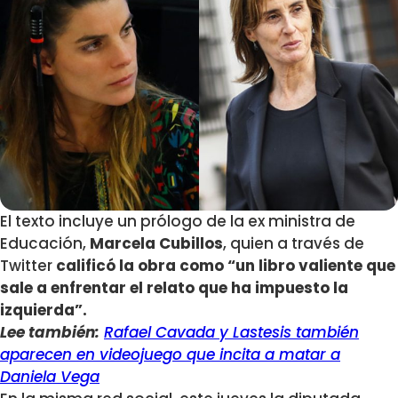
El texto incluye un prólogo de la ex ministra de
Educación,
Marcela Cubillos
, quien a través de
Twitter
calificó la obra como “un libro valiente que
sale a enfrentar el relato que ha impuesto la
izquierda”.
Lee también:
Rafael Cavada y Lastesis también
aparecen en videojuego que incita a matar a
Daniela Vega