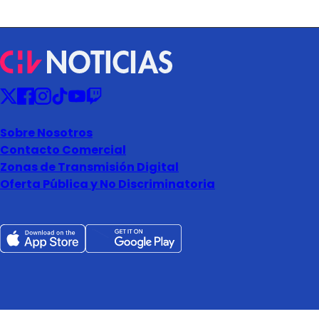
Sobre Nosotros
Contacto Comercial
Zonas de Transmisión Digital
Oferta Pública y No Discriminatoria