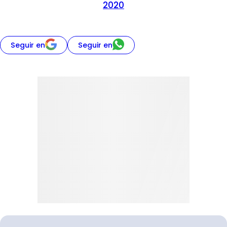
2020
Seguir en
Seguir en