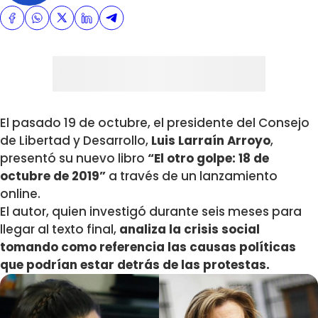
El pasado 19 de octubre, el presidente del Consejo
de Libertad y Desarrollo,
Luis Larraín Arroyo
,
presentó su nuevo libro
“El otro golpe: 18 de
octubre de 2019”
a través de un lanzamiento
online.
El autor, quien investigó durante seis meses para
llegar al texto final,
analiza la crisis social
tomando como referencia las causas políticas
que podrían estar detrás de las protestas.