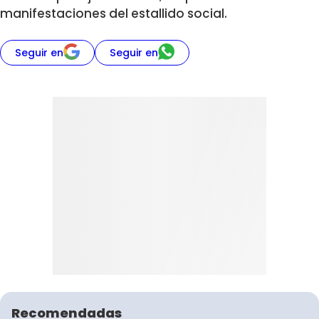
manifestaciones del estallido social.
Seguir en
Seguir en
Recomendadas