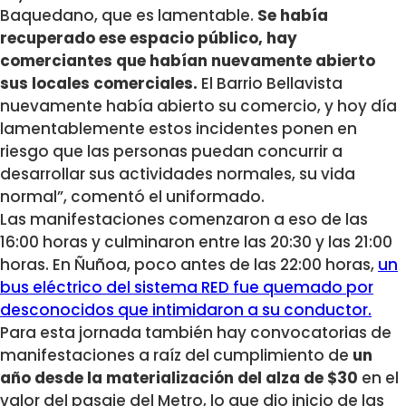
Baquedano, que es lamentable.
Se había
recuperado ese espacio público, hay
comerciantes que habían nuevamente abierto
sus locales comerciales.
El Barrio Bellavista
nuevamente había abierto su comercio, y hoy día
lamentablemente estos incidentes ponen en
riesgo que las personas puedan concurrir a
desarrollar sus actividades normales, su vida
normal”, comentó el uniformado.
Las manifestaciones comenzaron a eso de las
16:00 horas y culminaron entre las 20:30 y las 21:00
horas. En Ñuñoa, poco antes de las 22:00 horas,
un
bus eléctrico del sistema RED fue quemado por
desconocidos que intimidaron a su conductor.
Para esta jornada también hay convocatorias de
manifestaciones a raíz del cumplimiento de
un
año desde la materialización del alza de $30
en el
valor del pasaje del Metro, lo que dio inicio de las