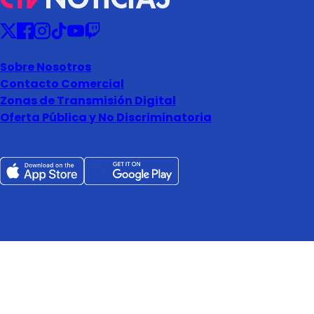
Sobre Nosotros
Contacto Comercial
Zonas de Transmisión Digital
Oferta Pública y No Discriminatoria