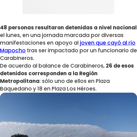
48 personas resultaron detenidas a nivel nacional
el lunes, en una jornada marcada por diversas
manifestaciones en apoyo al
joven que cayó al río
Mapocho
tras ser impactado por un funcionario de
Carabineros.
De acuerdo al balance de Carabineros,
26 de esos
detenidos corresponden a la Región
Metropolitana
: sólo uno de ellos en Plaza
Baquedano y 18 en Plaza Los Héroes.