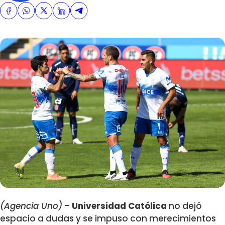
(Agencia Uno)
–
Universidad Católica
no dejó
espacio a dudas y se impuso con merecimientos