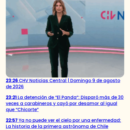
23:26
CHV Noticias Central | Domingo 9 de agosto
de 2026
23:21
La detención de “El Panda”: Disparó más de 30
veces a carabineros y cayó por desamor al igual
que “Chicorte”
22:57
Ya no puede ver el cielo por una enfermedad:
La historia de la primera astrónoma de Chile