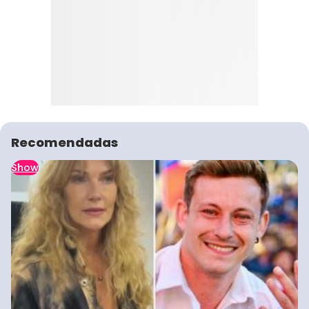
Recomendadas
Show