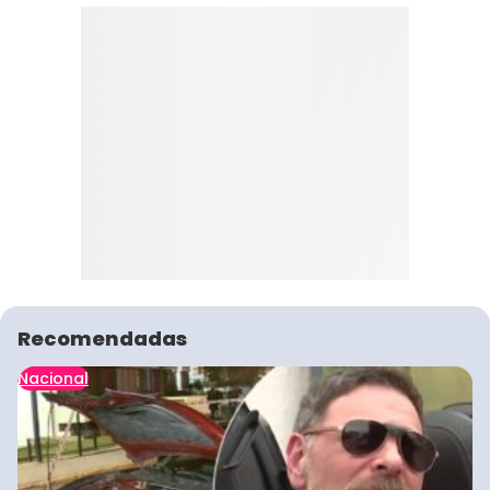
Recomendadas
Nacional