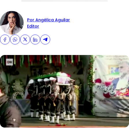
Por Angélica Aguilar
Editor