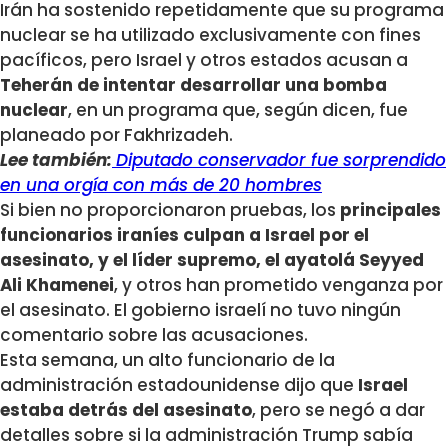
Irán ha sostenido repetidamente que su programa
nuclear se ha utilizado exclusivamente con fines
pacíficos, pero Israel y otros estados acusan a
Teherán de intentar desarrollar una bomba
nuclear
, en un programa que, según dicen, fue
planeado por Fakhrizadeh.
Lee también:
Diputado conservador fue sorprendido
en una orgía con más de 20 hombres
Si bien no proporcionaron pruebas, los
principales
funcionarios iraníes culpan a Israel por el
asesinato, y el líder supremo, el ayatolá Seyyed
Ali Khamenei
, y otros han prometido venganza por
el asesinato. El gobierno israelí no tuvo ningún
comentario sobre las acusaciones.
Esta semana, un alto funcionario de la
administración estadounidense dijo que
Israel
estaba detrás del asesinato
, pero se negó a dar
detalles sobre si la administración Trump sabía