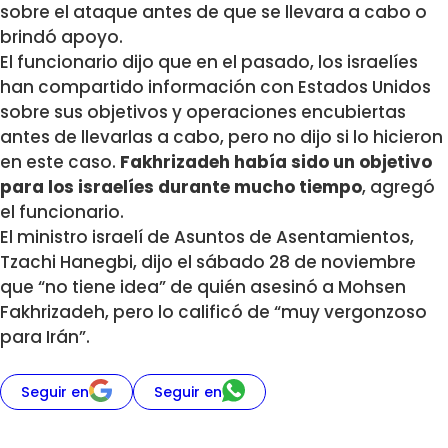
sobre el ataque antes de que se llevara a cabo o
brindó apoyo.
El funcionario dijo que en el pasado, los israelíes
han compartido información con Estados Unidos
sobre sus objetivos y operaciones encubiertas
antes de llevarlas a cabo, pero no dijo si lo hicieron
en este caso.
Fakhrizadeh había sido un objetivo
para los israelíes durante mucho tiempo
, agregó
el funcionario.
El ministro israelí de Asuntos de Asentamientos,
Tzachi Hanegbi, dijo el sábado 28 de noviembre
que “no tiene idea” de quién asesinó a Mohsen
Fakhrizadeh, pero lo calificó de “muy vergonzoso
para Irán”.
Seguir en
Seguir en