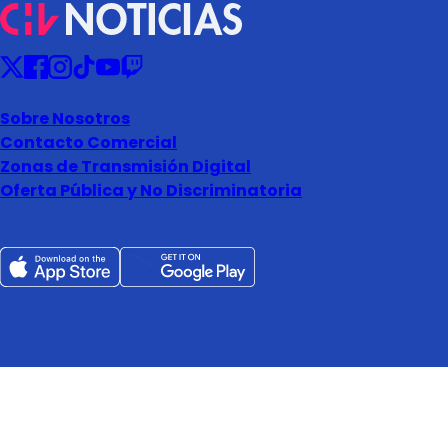
Sobre Nosotros
Contacto Comercial
Zonas de Transmisión Digital
Oferta Pública y No Discriminatoria