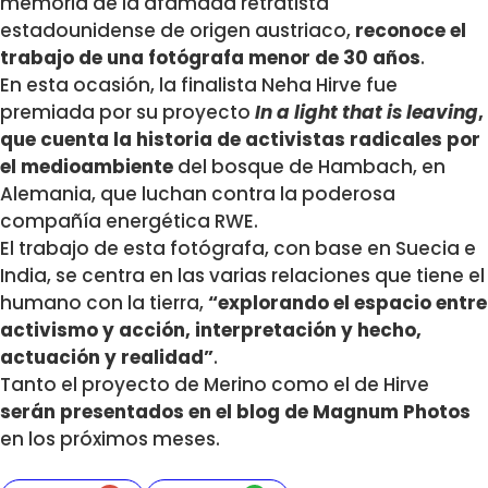
memoria de la afamada retratista
estadounidense de origen austriaco,
reconoce el
trabajo de una fotógrafa menor de 30 años
.
En esta ocasión, la finalista Neha Hirve fue
premiada por su proyecto
In a light that is leaving
,
que cuenta la historia de activistas radicales por
el medioambiente
del bosque de Hambach, en
Alemania, que luchan contra la poderosa
compañía energética RWE.
El trabajo de esta fotógrafa, con base en Suecia e
India, se centra en las varias relaciones que tiene el
humano con la tierra,
“explorando el espacio entre
activismo y acción, interpretación y hecho,
actuación y realidad”
.
Tanto el proyecto de Merino como el de Hirve
serán presentados en el blog de Magnum Photos
en los próximos meses.