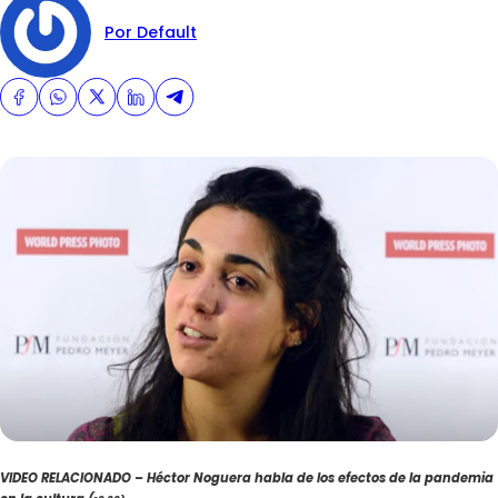
Por Default
VIDEO RELACIONADO – Héctor Noguera habla de los efectos de la pandemia