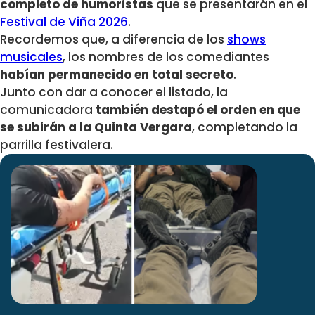
completo de humoristas
que se presentarán en el
Festival de Viña 2026
.
Recordemos que, a diferencia de los
shows
musicales
, los nombres de los comediantes
habían permanecido en total secreto
.
Junto con dar a conocer el listado, la
comunicadora
también destapó el orden en que
se subirán a la Quinta Vergara
, completando la
parrilla festivalera.