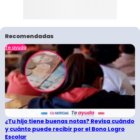
Recomendadas
Te ayuda
¿Tu hijo tiene buenas notas? Revisa cuándo
y cuánto puede recibir por el Bono Logro
Escolar