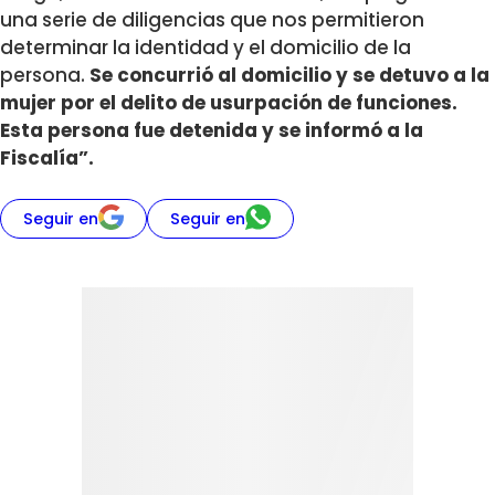
una serie de diligencias que nos permitieron
determinar la identidad y el domicilio de la
persona.
Se concurrió al domicilio y se detuvo a la
mujer por el delito de usurpación de funciones.
Esta persona fue detenida y se informó a la
Fiscalía”.
Seguir en
Seguir en