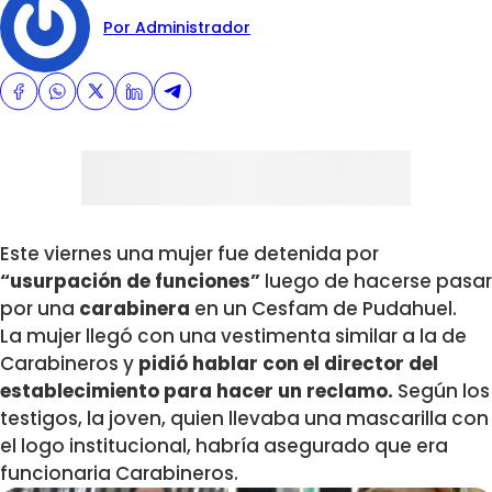
Por Administrador
Este viernes una mujer fue detenida por
“usurpación de funciones”
luego de hacerse pasar
por una
carabinera
en un Cesfam de Pudahuel.
La mujer llegó con una vestimenta similar a la de
Carabineros y
pidió hablar con el director del
establecimiento para hacer un reclamo.
Según los
testigos, la joven, quien llevaba una mascarilla con
el logo institucional, habría asegurado que era
funcionaria Carabineros.