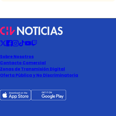
Sobre Nosotros
Contacto Comercial
Zonas de Transmisión Digital
Oferta Pública y No Discriminatoria