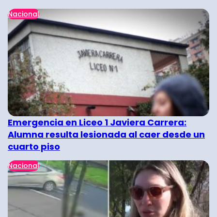
Nacional
Emergencia en Liceo 1 Javiera Carrera:
Alumna resulta lesionada al caer desde un
cuarto piso
Nacional