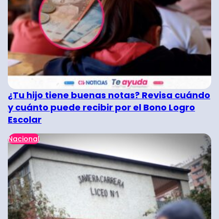
¿Tu hijo tiene buenas notas? Revisa cuándo
y cuánto puede recibir por el Bono Logro
Escolar
Nacional