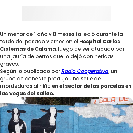
Un menor de 1 año y 8 meses falleció durante la
tarde del pasado viernes en el
Hospital Carlos
Cisternas de Calama
, luego de ser atacado por
una jauría de perros que lo dejó con heridas
graves.
Según lo publicado por
Radio Cooperativa
, un
grupo de canes le produjo una serie de
mordeduras al niño
en el sector de las parcelas en
las Vegas del Sailao.