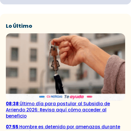
Lo Último
08:38
Último día para postular al Subsidio de
Arriendo 2026: Revisa aquí cómo acceder al
beneficio
07:55
Hombre es detenido por amenazas durante