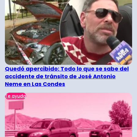
Quedó apercibido: Todo lo que se sabe del
accidente de tránsito de José Antonio
Neme en Las Condes
Te ayuda