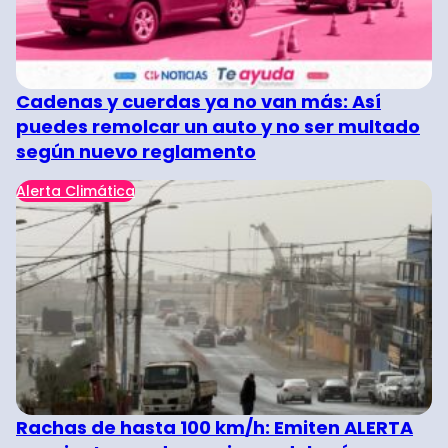
Cadenas y cuerdas ya no van más: Así
puedes remolcar un auto y no ser multado
según nuevo reglamento
Alerta Climática
Rachas de hasta 100 km/h: Emiten ALERTA