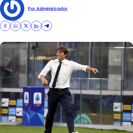
Por Administrador