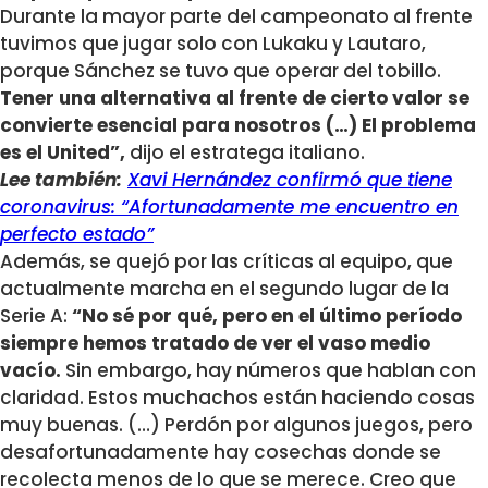
Durante la mayor parte del campeonato al frente
tuvimos que jugar solo con Lukaku y Lautaro,
porque Sánchez se tuvo que operar del tobillo.
Tener una alternativa al frente de cierto valor se
convierte esencial para nosotros (…) El problema
es el United”,
dijo el estratega italiano.
Lee también:
Xavi Hernández confirmó que tiene
coronavirus: “Afortunadamente me encuentro en
perfecto estado”
Además, se quejó por las críticas al equipo, que
actualmente marcha en el segundo lugar de la
Serie A:
“No sé por qué, pero en el último período
siempre hemos tratado de ver el vaso medio
vacío.
Sin embargo, hay números que hablan con
claridad. Estos muchachos están haciendo cosas
muy buenas. (…) Perdón por algunos juegos, pero
desafortunadamente hay cosechas donde se
recolecta menos de lo que se merece. Creo que