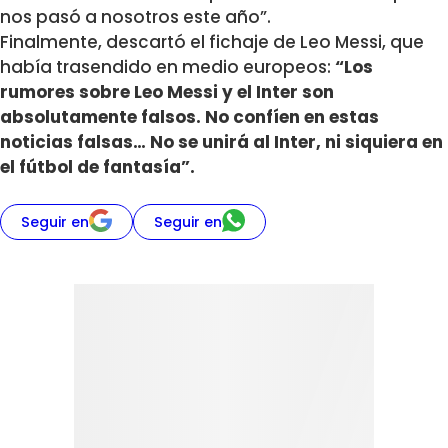
nos pasó a nosotros este año”.
Finalmente, descartó el fichaje de Leo Messi, que
había trasendido en medio europeos:
“Los
rumores sobre Leo Messi y el Inter son
absolutamente falsos. No confíen en estas
noticias falsas… No se unirá al Inter, ni siquiera en
el fútbol de fantasía”.
Seguir en
Seguir en