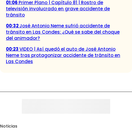
01:06
Primer Plano | Capítulo 81 | Rostro de
televisión involucrado en grave accidente de
tránsito
00:32
José Antonio Neme sufrió accidente de
tránsito en Las Condes: ¿Qué se sabe del choque
del animador?
00:23
VIDEO | Así quedó el auto de José Antonio
Neme tras protagonizar accidente de tránsito en
Las Condes
Noticias