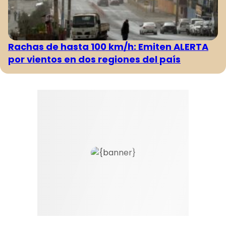
Rachas de hasta 100 km/h: Emiten ALERTA
por vientos en dos regiones del país