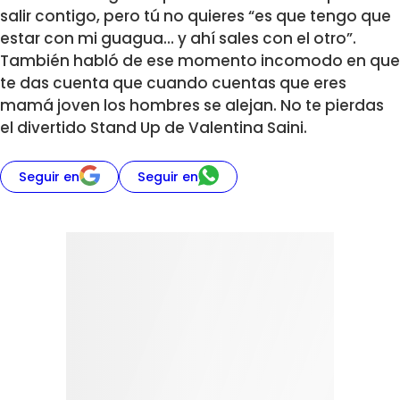
salir contigo, pero tú no quieres “es que tengo que
estar con mi guagua… y ahí sales con el otro”.
También habló de ese momento incomodo en que
te das cuenta que cuando cuentas que eres
mamá joven los hombres se alejan. No te pierdas
el divertido Stand Up de Valentina Saini.
Seguir en
Seguir en