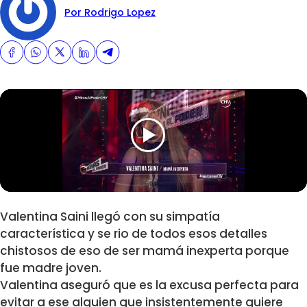
Por Rodrigo Lopez
Valentina Saini llegó con su simpatía
característica y se rio de todos esos detalles
chistosos de eso de ser mamá inexperta porque
fue madre joven.
Valentina aseguró que es la excusa perfecta para
evitar a ese alguien que insistentemente quiere