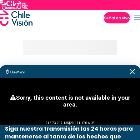
Señal en vivo
Imperdibles
Siga nuestra transmisión las 24 horas para
mantenerse al tanto de los hechos que