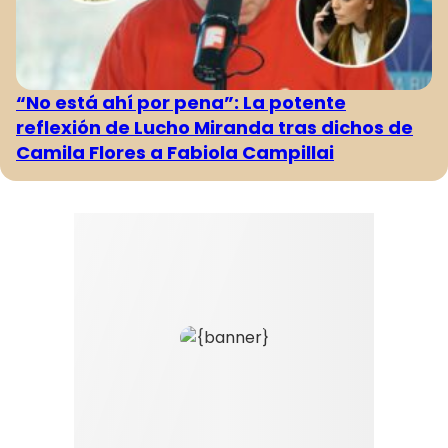
“No está ahí por pena”: La potente
reflexión de Lucho Miranda tras dichos de
Camila Flores a Fabiola Campillai