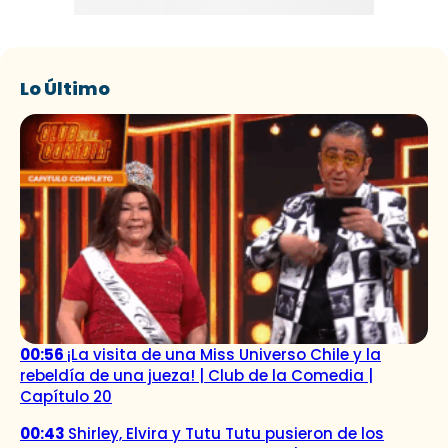
Lo Último
00:56
¡La visita de una Miss Universo Chile y la
rebeldía de una jueza! | Club de la Comedia |
Capítulo 20
00:43
Shirley, Elvira y Tutu Tutu pusieron de los