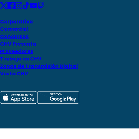
Corporativo
Comercial
Concursos
CHV Presenta
Proveedores
Trabaja en CHV
Zonas de Transmisión Digital
Visita CHV