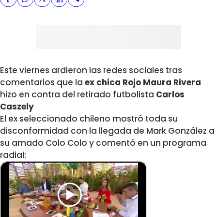
Este viernes ardieron las redes sociales tras
comentarios que la
ex chica Rojo Maura Rivera
hizo en contra del retirado futbolista
Carlos
Caszely
El ex seleccionado chileno mostró toda su
disconformidad con la llegada de Mark González a
su amado Colo Colo y comentó en un programa
radial: