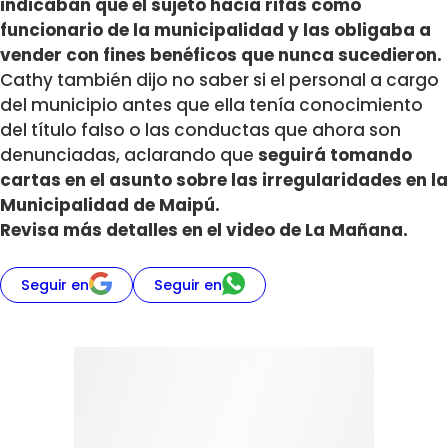
indicaban que el sujeto hacia rifas como
funcionario de la municipalidad y las obligaba a
vender con fines benéficos que nunca sucedieron.
Cathy también dijo no saber si el personal a cargo
del municipio antes que ella tenía conocimiento
del título falso o las conductas que ahora son
denunciadas, aclarando que
seguirá tomando
cartas en el asunto sobre las irregularidades en la
Municipalidad de Maipú.
Revisa más detalles en el video de La Mañana.
Seguir en
Seguir en