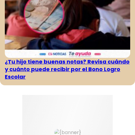
¿Tu hijo tiene buenas notas? Revisa cuándo
y cuánto puede recibir por el Bono Logro
Escolar