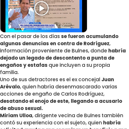
Con el pasar de los días
se fueron acumulando
algunas denuncias en contra de Rodríguez
,
información proveniente de Bulnes, donde
habría
dejado un legado de descontento a punta de
engaños y estafas
que incluyen a su propia
familia.
Uno de sus detractores es el ex concejal
Juan
Arévalo
, quien habría desenmascarado varias
acciones de engaño de Carlos Rodríguez,
desatando el enojo de este, llegando a acusarlo
de abuso sexual.
Miriam Ulloa
, dirigente vecina de Bulnes también
contó su experiencia con el sujeto, quien
habría