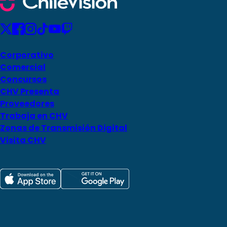
Corporativo
Comercial
Concursos
CHV Presenta
Proveedores
Trabaja en CHV
Zonas de Transmisión Digital
Visita CHV