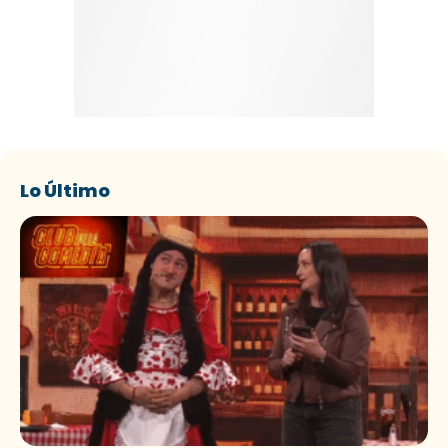
Lo Último