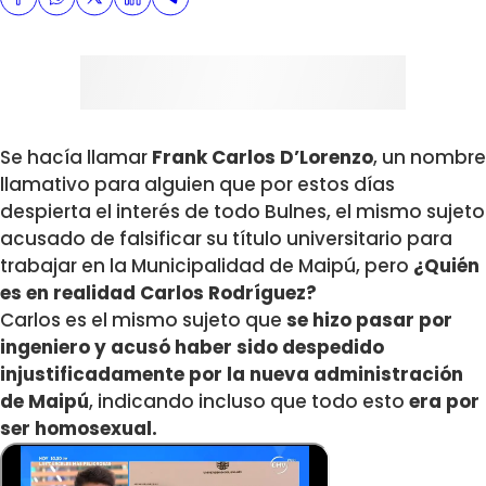
Se hacía llamar
Frank Carlos D’Lorenzo
, un nombre
llamativo para alguien que por estos días
despierta el interés de todo Bulnes, el mismo sujeto
acusado de falsificar su título universitario para
trabajar en la Municipalidad de Maipú, pero
¿Quién
es en realidad Carlos Rodríguez?
Carlos es el mismo sujeto que
se hizo pasar por
ingeniero y acusó haber sido despedido
injustificadamente por la nueva administración
de Maipú
, indicando incluso que todo esto
era por
ser homosexual.