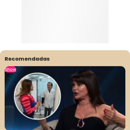
Recomendadas
Show