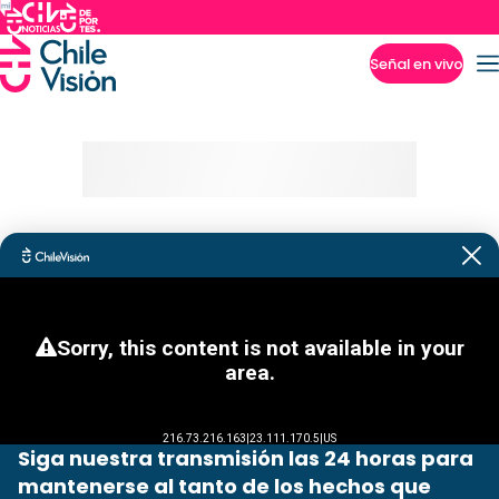
Señal en vivo
Imperdibles
Siga nuestra transmisión las 24 horas para
mantenerse al tanto de los hechos que