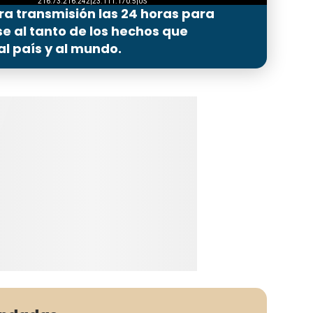
ra transmisión las 24 horas para
 al tanto de los hechos que
l país y al mundo.