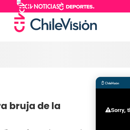
a bruja de la