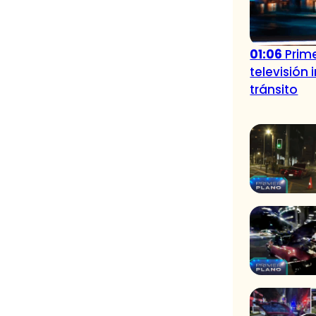
01:06
Prime
televisión
tránsito