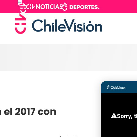
 el 2017 con