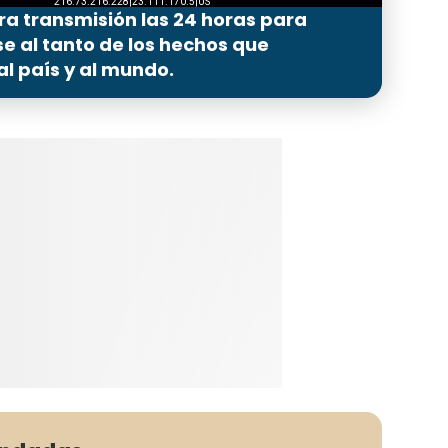
ra transmisión las 24 horas para
 al tanto de los hechos que
l país y al mundo.