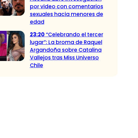
por video con comentarios
sexuales hacia menores de
edad
23:20
“Celebrando el tercer
lugar”: La broma de Raquel
Argandoña sobre Catalina
Vallejos tras Miss Universo
Chile