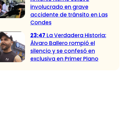
involucrado en grave
accidente de tránsito en Las
Condes
23:47
La Verdadera Historia:
Álvaro Ballero rompió el
silencio y se confesó en
exclusiva en Primer Plano