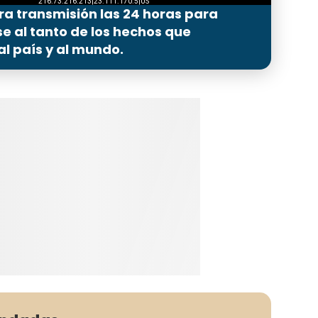
ra transmisión las 24 horas para
 al tanto de los hechos que
l país y al mundo.