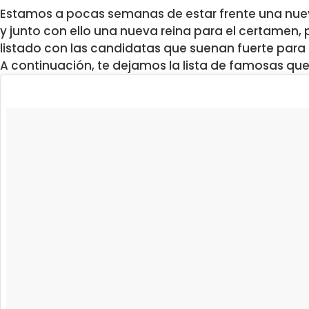
Estamos a pocas semanas de estar frente una nueva
y junto con ello una nueva reina para el certamen, 
listado con las candidatas que suenan fuerte para 
A continuación, te dejamos la lista de famosas qu