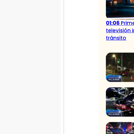
01:06
Prime
televisión
tránsito