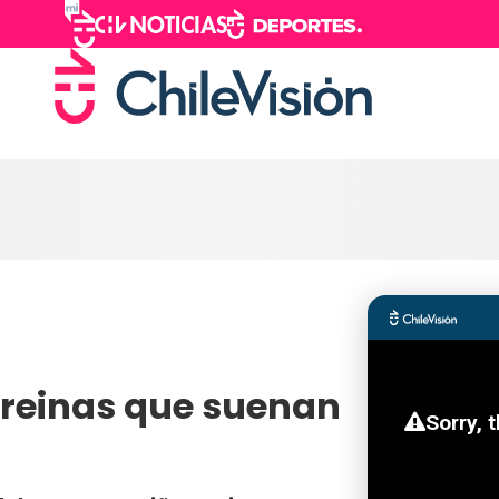
 reinas que suenan