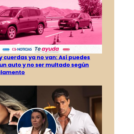
 cuerdas ya no van: Así puedes
un auto y no ser multado según
glamento