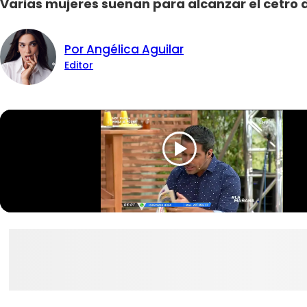
Varias mujeres suenan para alcanzar el cetro
Por Angélica Aguilar
Editor