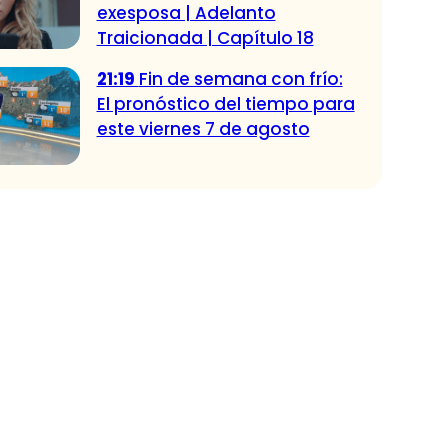
exesposa | Adelanto
Traicionada | Capítulo 18
21:19
Fin de semana con frío:
El pronóstico del tiempo para
este viernes 7 de agosto