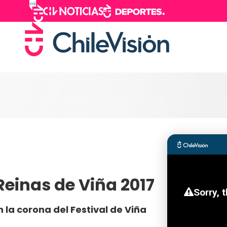
Reinas de Viña 2017
la corona del Festival de Viña