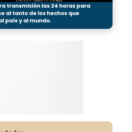
ra transmisión las 24 horas para
 al tanto de los hechos que
l país y al mundo.