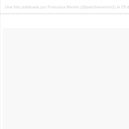
Una foto publicada por Francisca Merino (@panchamerino1) el 29 d