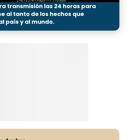
ra transmisión las 24 horas para
 al tanto de los hechos que
l país y al mundo.