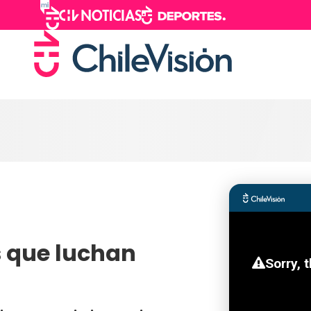
s que luchan