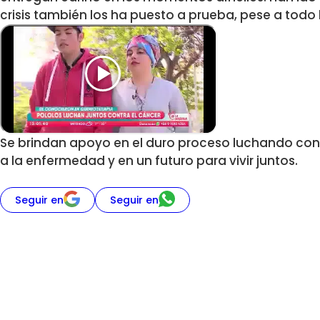
crisis también los ha puesto a prueba, pese a todo
Se brindan apoyo en el duro proceso luchando con
a la enfermedad y en un futuro para vivir juntos.
Seguir en
Seguir en