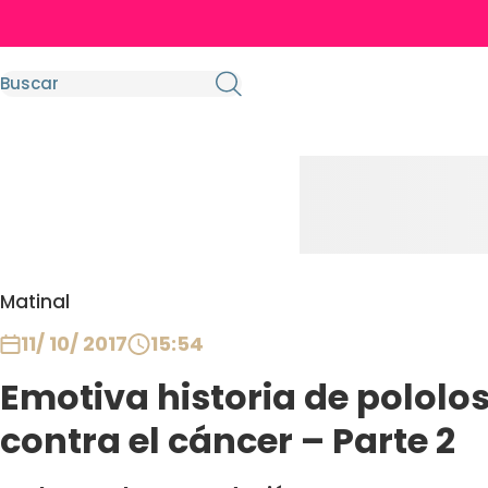
Matinal
11/ 10/ 2017
15:54
Emotiva historia de pololo
contra el cáncer – Parte 2