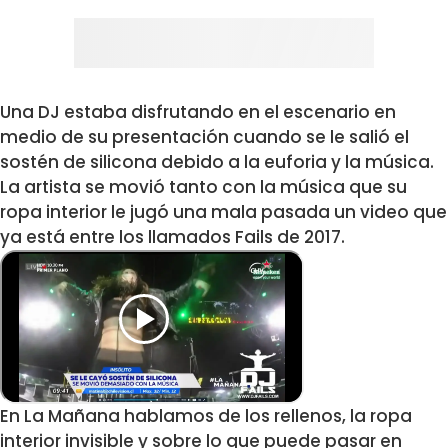
Una DJ estaba disfrutando en el escenario en
medio de su presentación cuando se le salió el
sostén de silicona debido a la euforia y la música.
La artista se movió tanto con la música que su
ropa interior le jugó una mala pasada un video que
ya está entre los llamados Fails de 2017.
En La Mañana hablamos de los rellenos, la ropa
interior invisible y sobre lo que puede pasar en