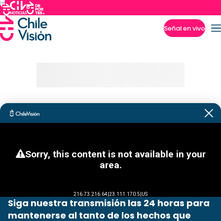
Señal en vivo
Imperdibles
Siga nuestra transmisión las 24 horas para
mantenerse al tanto de los hechos que