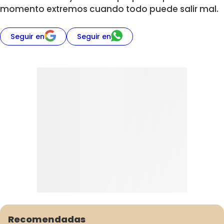
momento extremos cuando todo puede salir mal.
Seguir en
Seguir en
Recomendadas