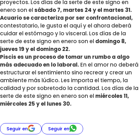
proyectos. Los días de la serte de este signo en
enero son el
sábado 7, martes 24 y el martes 31.
Acuario se caracteriza por ser confrontacional,
contestatario, le gusta el aquí y el ahora deberá
cuidar el estómago y lo visceral. Los días de la
serte de este signo en enero son el
domingo 8,
jueves 19 y el domingo 22.
Piscis es un proceso de tomar un rumbo a algo
más adecuado en lo laboral.
En el amor no deberá
estructurar el sentimiento sino recrear y crear un
ambiente más lúdico. Les importa el tiempo, la
calidad y por sobretodo la cantidad. Los días de la
serte de este signo en enero son el
miércoles 11,
miércoles 25 y el lunes 30.
Seguir en
Seguir en