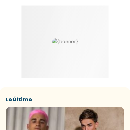
Lo Último