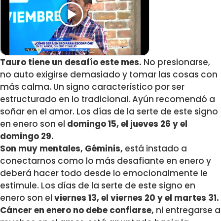
Tauro tiene un desafío este mes.
No presionarse,
no auto exigirse demasiado y tomar las cosas con
más calma. Un signo característico por ser
estructurado en lo tradicional. Ayún recomendó a
soñar en el amor. Los días de la serte de este signo
en enero son el
domingo 15, el jueves 26 y el
domingo 29.
Son muy mentales, Géminis,
está instado a
conectarnos como lo más desafiante en enero y
deberá hacer todo desde lo emocionalmente le
estimule. Los días de la serte de este signo en
enero son el
viernes 13, el viernes 20 y el martes 31.
Cáncer en enero no debe confiarse,
ni entregarse a