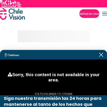
Señal en vivo
Imperdibles
Siga nuestra transmisión las 24 horas para
mantenerse al tanto de los hechos que