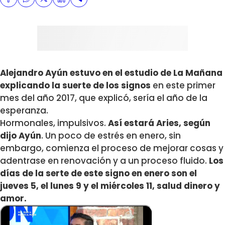
Alejandro Ayún estuvo en el estudio de La Mañana
explicando la suerte de los signos
en este primer
mes del año 2017, que explicó, sería el año de la
esperanza.
Hormonales, impulsivos.
Así estará Aries, según
dijo Ayún
. Un poco de estrés en enero, sin
embargo, comienza el proceso de mejorar cosas y
adentrase en renovación y a un proceso fluido.
Los
días de la serte de este signo en enero son el
jueves 5, el lunes 9 y el miércoles 11, salud dinero y
amor.