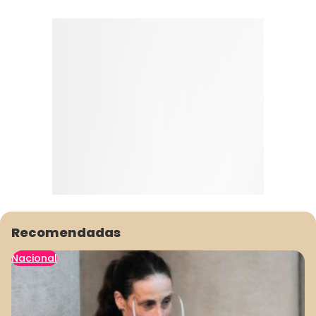
Recomendadas
Nacional