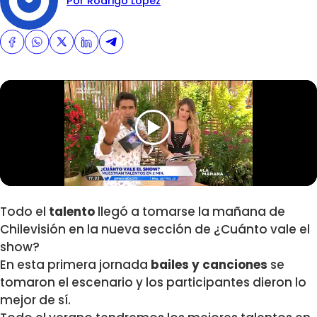
Por Rodrigo Lopez
Todo el
talento
llegó a tomarse la mañana de
Chilevisión en la nueva sección de ¿Cuánto vale el
show?
En esta primera jornada
bailes y canciones
se
tomaron el escenario y los participantes dieron lo
mejor de sí.