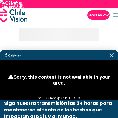
Señal en vivo
Imperdibles
Siga nuestra transmisión las 24 horas para
mantenerse al tanto de los hechos que
impactan al país y al mundo.