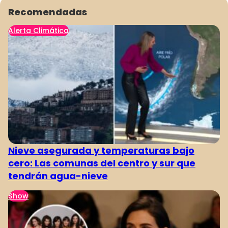
Recomendadas
Alerta Climática
Nieve asegurada y temperaturas bajo
cero: Las comunas del centro y sur que
tendrán agua-nieve
Show