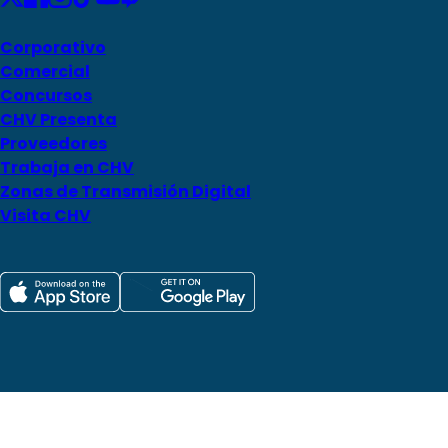
Corporativo
Comercial
Concursos
CHV Presenta
Proveedores
Trabaja en CHV
Zonas de Transmisión Digital
Visita CHV