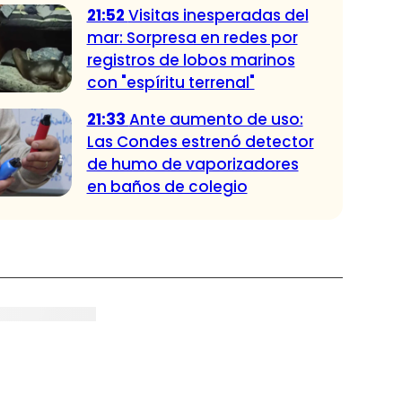
21:52
Visitas inesperadas del
mar: Sorpresa en redes por
registros de lobos marinos
con "espíritu terrenal"
21:33
Ante aumento de uso:
Las Condes estrenó detector
de humo de vaporizadores
en baños de colegio