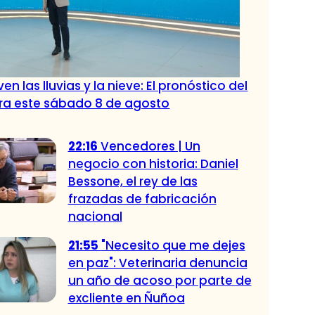
en las lluvias y la nieve: El pronóstico del
ra este sábado 8 de agosto
22:16
Vencedores | Un
negocio con historia: Daniel
Bessone, el rey de las
frazadas de fabricación
nacional
21:55
"Necesito que me dejes
en paz": Veterinaria denuncia
un año de acoso por parte de
excliente en Ñuñoa