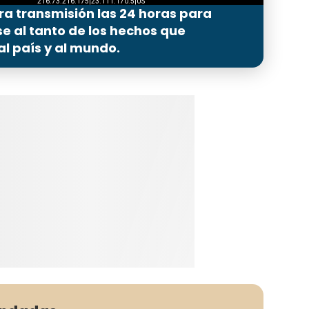
ra transmisión las 24 horas para
 al tanto de los hechos que
l país y al mundo.