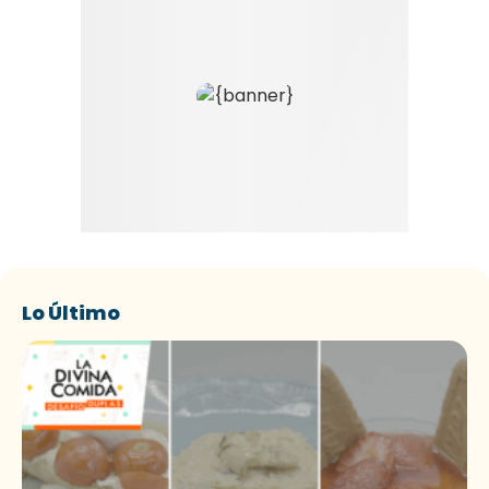
Lo Último