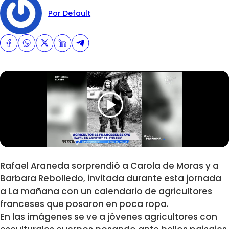
Por Default
Rafael Araneda sorprendió a Carola de Moras y a
Barbara Rebolledo, invitada durante esta jornada
a La mañana con un calendario de agricultores
franceses que posaron en poca ropa.
En las imágenes se ve a jóvenes agricultores con