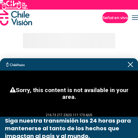
Señal en vivo
Imperdibles
Siga nuestra transmisión las 24 horas para
mantenerse al tanto de los hechos que
impactan al país y al mundo.