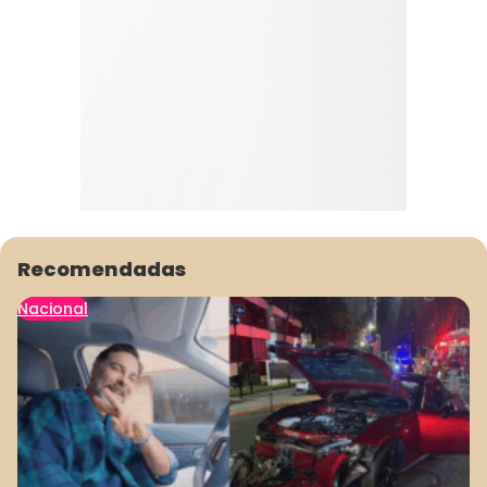
Recomendadas
Nacional