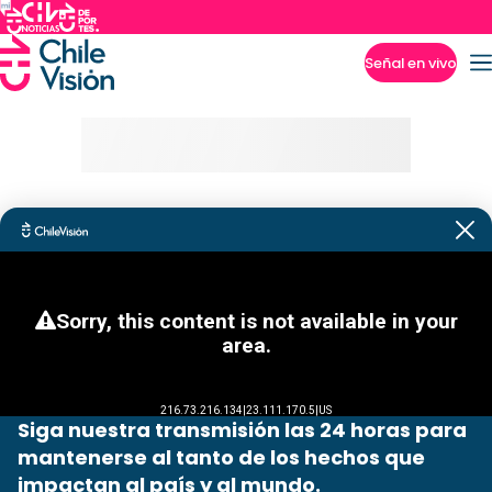
Señal en vivo
Imperdibles
Siga nuestra transmisión las 24 horas para
mantenerse al tanto de los hechos que
impactan al país y al mundo.