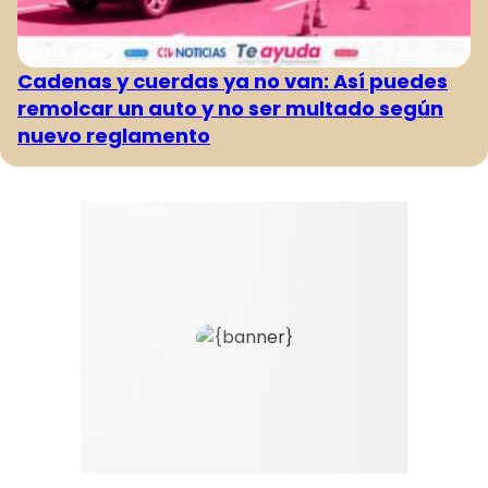
Cadenas y cuerdas ya no van: Así puedes
remolcar un auto y no ser multado según
nuevo reglamento