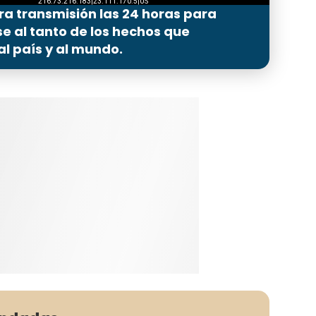
ra transmisión las 24 horas para
 al tanto de los hechos que
l país y al mundo.