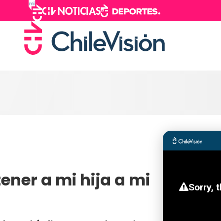
ener a mi hija a mi