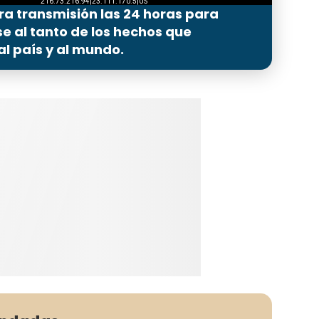
ra transmisión las 24 horas para
 al tanto de los hechos que
l país y al mundo.