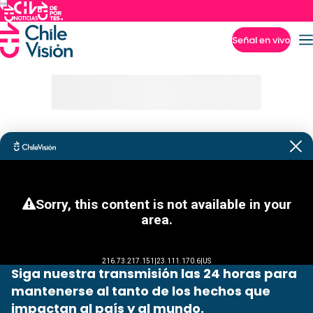
Señal en vivo
Imperdibles
Siga nuestra transmisión las 24 horas para
mantenerse al tanto de los hechos que
impactan al país y al mundo.