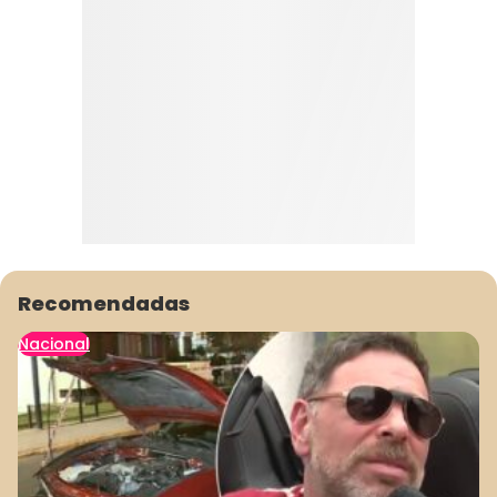
Recomendadas
Nacional