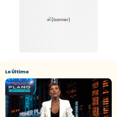
Lo Último