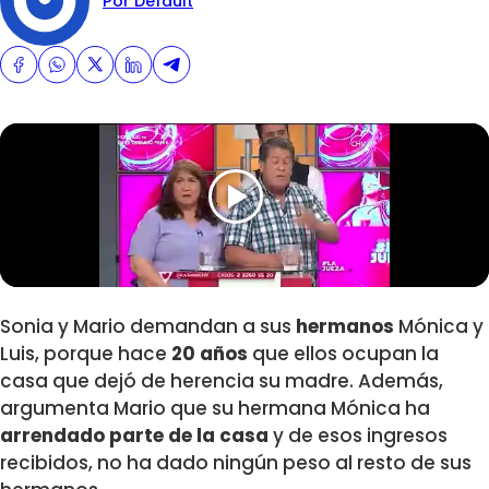
Por Default
Sonia y Mario demandan a sus
hermanos
Mónica y
Luis, porque hace
20 años
que ellos ocupan la
casa que dejó de herencia su madre. Además,
argumenta Mario que su hermana Mónica ha
arrendado parte de la casa
y de esos ingresos
recibidos, no ha dado ningún peso al resto de sus