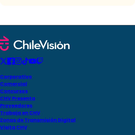
Corporativo
Comercial
Concursos
CHV Presenta
Proveedores
Trabaja en CHV
Zonas de Transmisión Digital
Visita CHV