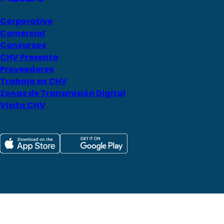
Corporativo
Comercial
Concursos
CHV Presenta
Proveedores
Trabaja en CHV
Zonas de Transmisión Digital
Visita CHV