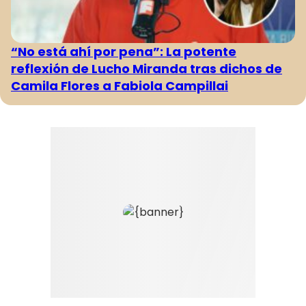
“No está ahí por pena”: La potente
reflexión de Lucho Miranda tras dichos de
Camila Flores a Fabiola Campillai