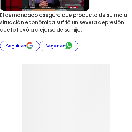
El demandado asegura que producto de su mala
situación económica sufrió un severa depresión
que lo llevó a alejarse de su hijo.
Seguir en
Seguir en