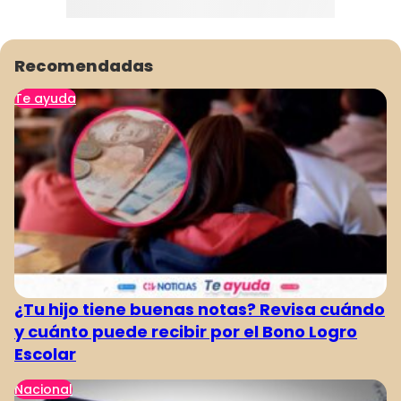
Recomendadas
Te ayuda
¿Tu hijo tiene buenas notas? Revisa cuándo
y cuánto puede recibir por el Bono Logro
Escolar
Nacional