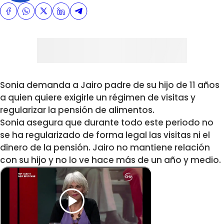
Sonia demanda a Jairo padre de su hijo de 11 años
a quien quiere exigirle un régimen de visitas y
regularizar la pensión de alimentos.
Sonia asegura que durante todo este periodo no
se ha regularizado de forma legal las visitas ni el
dinero de la pensión. Jairo no mantiene relación
con su hijo y no lo ve hace más de un año y medio.