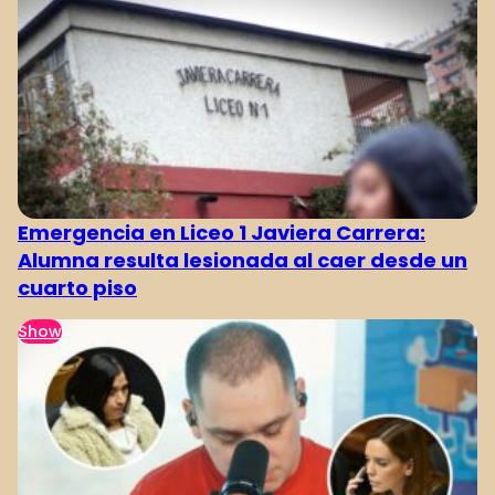
Emergencia en Liceo 1 Javiera Carrera:
Alumna resulta lesionada al caer desde un
cuarto piso
Show