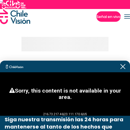
Señal en vivo
Imperdibles
Siga nuestra transmisión las 24 horas para
mantenerse al tanto de los hechos que