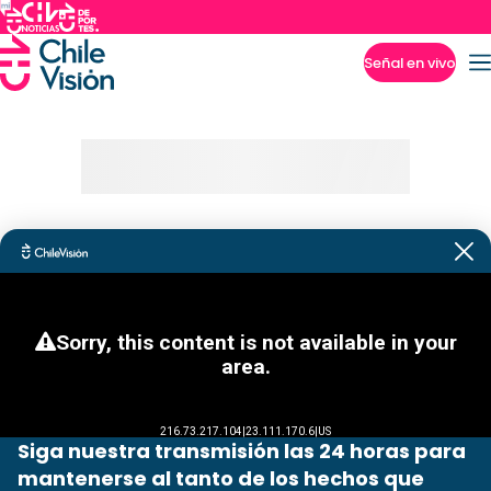
Señal en vivo
Imperdibles
Siga nuestra transmisión las 24 horas para
mantenerse al tanto de los hechos que