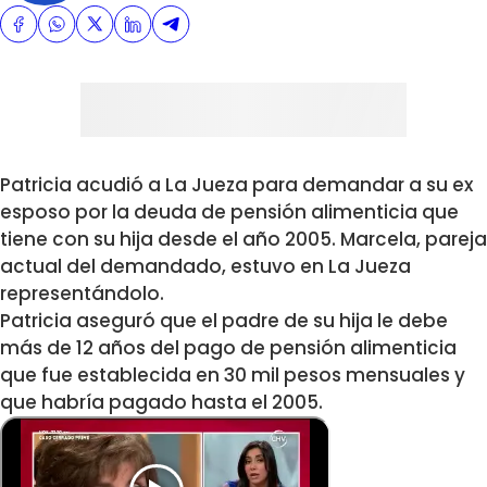
Patricia acudió a La Jueza para demandar a su ex
esposo por la deuda de pensión alimenticia que
tiene con su hija desde el año 2005. Marcela, pareja
actual del demandado, estuvo en La Jueza
representándolo.
Patricia aseguró que el padre de su hija le debe
más de 12 años del pago de pensión alimenticia
que fue establecida en 30 mil pesos mensuales y
que habría pagado hasta el 2005.