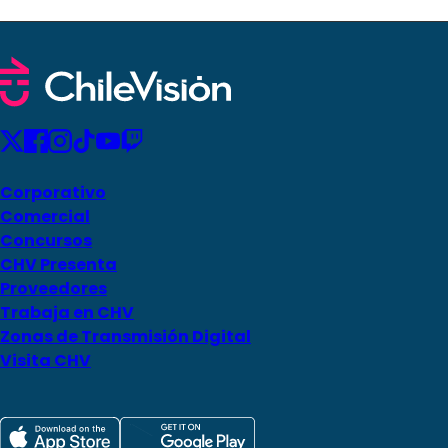
Corporativo
Comercial
Concursos
CHV Presenta
Proveedores
Trabaja en CHV
Zonas de Transmisión Digital
Visita CHV