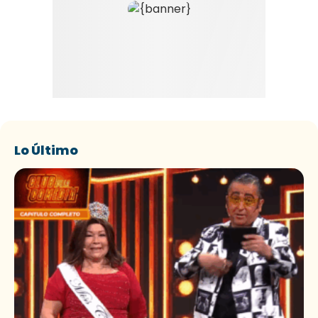
Lo Último