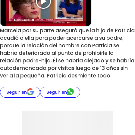
Marcela por su parte aseguró que la hija de Patricia
acudió a ella para poder acercarse a su padre,
porque la relación del hombre con Patricia se
habría deteriorado al punto de prohibirle la
relación padre-hija. Él se habría alejado y se habría
autodemandado por visitas luego de 13 años sin
ver a la pequeña. Patricia desmiente todo.
Seguir en
Seguir en