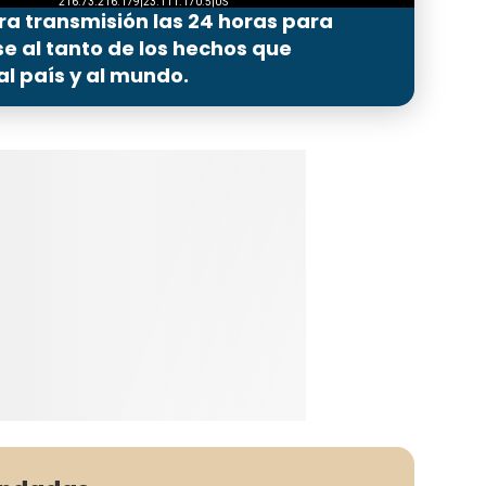
ra transmisión las 24 horas para
 al tanto de los hechos que
l país y al mundo.