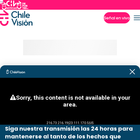
Señal en vivo
Imperdibles
Siga nuestra transmisión las 24 horas para
mantenerse al tanto de los hechos que