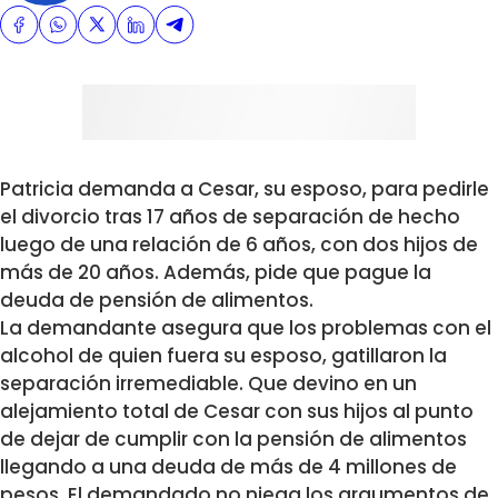
Patricia demanda a Cesar, su esposo, para pedirle
el divorcio tras 17 años de separación de hecho
luego de una relación de 6 años, con dos hijos de
más de 20 años. Además, pide que pague la
deuda de pensión de alimentos.
La demandante asegura que los problemas con el
alcohol de quien fuera su esposo, gatillaron la
separación irremediable. Que devino en un
alejamiento total de Cesar con sus hijos al punto
de dejar de cumplir con la pensión de alimentos
llegando a una deuda de más de 4 millones de
pesos. El demandado no niega los argumentos de