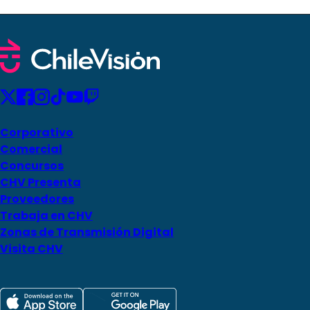
Corporativo
Comercial
Concursos
CHV Presenta
Proveedores
Trabaja en CHV
Zonas de Transmisión Digital
Visita CHV