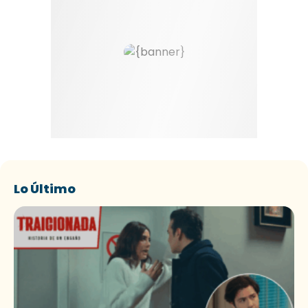
Lo Último