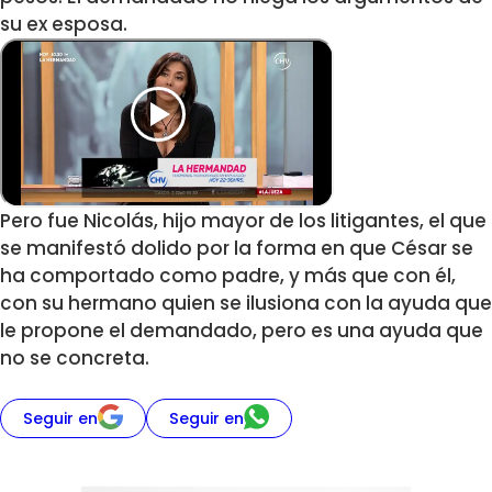
su ex esposa.
Pero fue Nicolás, hijo mayor de los litigantes, el que
se manifestó dolido por la forma en que César se
ha comportado como padre, y más que con él,
con su hermano quien se ilusiona con la ayuda que
le propone el demandado, pero es una ayuda que
no se concreta.
Seguir en
Seguir en