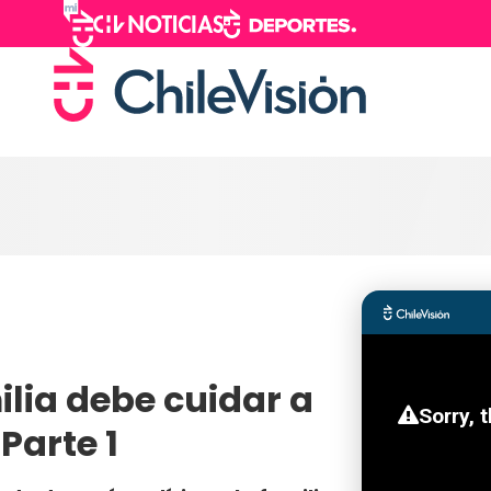
lia debe cuidar a
Parte 1