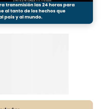
ra transmisión las 24 horas para
 al tanto de los hechos que
l país y al mundo.