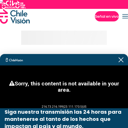
Señal en vivo
Imperdibles
Siga nuestra transmisión las 24 horas para
mantenerse al tanto de los hechos que
impactan al país y al mundo.