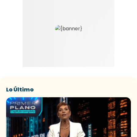
Lo Último