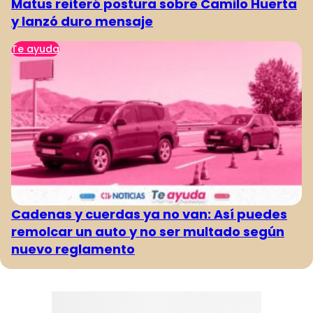
Matus reiteró postura sobre Camilo Huerta
y lanzó duro mensaje
Te ayuda
Cadenas y cuerdas ya no van: Así puedes
remolcar un auto y no ser multado según
nuevo reglamento