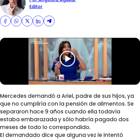
Editor
Mercedes demandó a Ariel, padre de sus hijos, ya
que no cumpliría con la pensión de alimentos. Se
separaron hace 9 años cuando ella todavía
estaba embarazada y sólo habría pagado dos
meses de todo lo correspondido.
El demandado dice que alguna vez le intentó