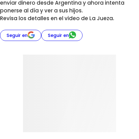
enviar dinero desde Argentina y ahora intenta
ponerse al día y ver a sus hijos.
Revisa los detalles en el video de La Jueza.
Seguir en
Seguir en