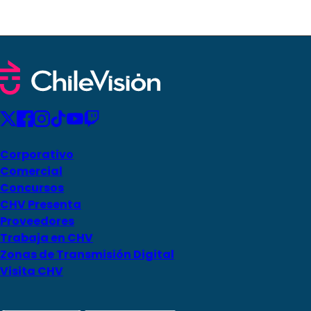
Corporativo
Comercial
Concursos
CHV Presenta
Proveedores
Trabaja en CHV
Zonas de Transmisión Digital
Visita CHV