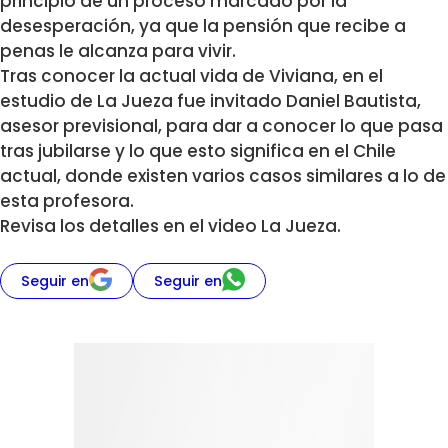
principio de un proceso marcado por la
desesperación, ya que la pensión que recibe a
penas le alcanza para vivir.
Tras conocer la actual vida de Viviana, en el
estudio de La Jueza fue invitado Daniel Bautista,
asesor previsional, para dar a conocer lo que pasa
tras jubilarse y lo que esto significa en el Chile
actual, donde existen varios casos similares a lo de
esta profesora.
Revisa los detalles en el video La Jueza.
Seguir en
Seguir en