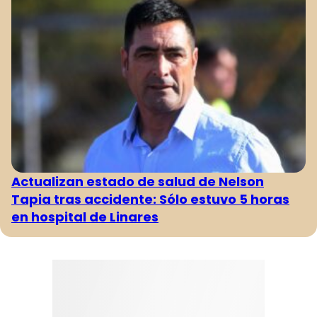
Actualizan estado de salud de Nelson
Tapia tras accidente: Sólo estuvo 5 horas
en hospital de Linares