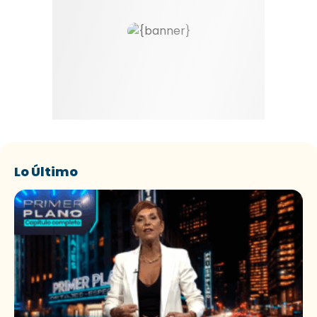
Lo Último