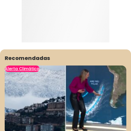
Recomendadas
Alerta Climática