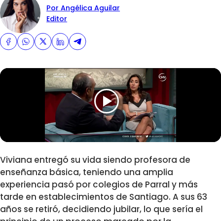
Por Angélica Aguilar
Editor
Viviana entregó su vida siendo profesora de
enseñanza básica, teniendo una amplia
experiencia pasó por colegios de Parral y más
tarde en establecimientos de Santiago. A sus 63
años se retiró, decidiendo jubilar, lo que sería el