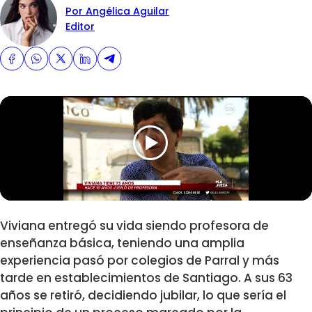
Por Angélica Aguilar
Editor
Viviana entregó su vida siendo profesora de
enseñanza básica, teniendo una amplia
experiencia pasó por colegios de Parral y más
tarde en establecimientos de Santiago. A sus 63
años se retiró, decidiendo jubilar, lo que sería el