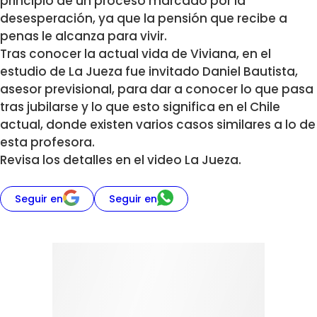
principio de un proceso marcado por la
desesperación, ya que la pensión que recibe a
penas le alcanza para vivir.
Tras conocer la actual vida de Viviana, en el
estudio de La Jueza fue invitado Daniel Bautista,
asesor previsional, para dar a conocer lo que pasa
tras jubilarse y lo que esto significa en el Chile
actual, donde existen varios casos similares a lo de
esta profesora.
Revisa los detalles en el video La Jueza.
Seguir en
Seguir en