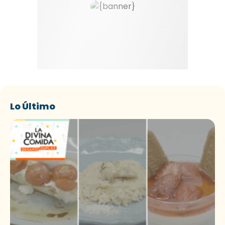
Lo Último