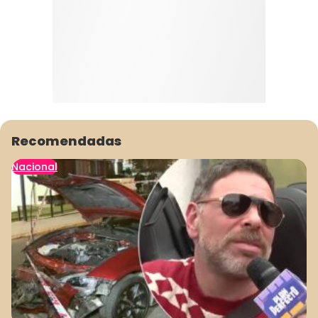
Recomendadas
Nacional