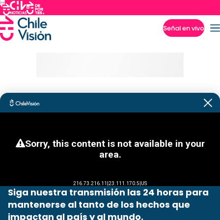
Señal en vivo
Imperdibles
Siga nuestra transmisión las 24 horas para
mantenerse al tanto de los hechos que
impactan al país y al mundo.