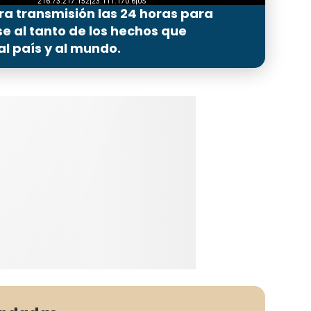
ra transmisión las 24 horas para
 al tanto de los hechos que
l país y al mundo.