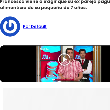
Francesca viene a exigir que su ex pareja pag
alimenticia de su pequeña de 7 años.
Por Default