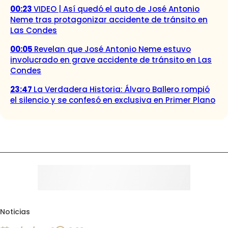
00:23
VIDEO | Así quedó el auto de José Antonio
Neme tras protagonizar accidente de tránsito en
Las Condes
00:05
Revelan que José Antonio Neme estuvo
involucrado en grave accidente de tránsito en Las
Condes
23:47
La Verdadera Historia: Álvaro Ballero rompió
el silencio y se confesó en exclusiva en Primer Plano
Noticias