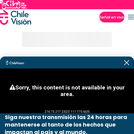
Señal en vivo
Imperdibles
Siga nuestra transmisión las 24 horas para
mantenerse al tanto de los hechos que
impactan al país y al mundo.