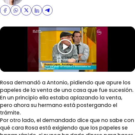
Rosa demandó a Antonio, pidiendo que apure los
papeles de la venta de una casa que fue sucesión.
En un principio ella estaba aplazando la venta,
pero ahora su hermano está postergando el
trámite.
Por otro lado, el demandado dice que no sabe con
qué cara Rosa está exigiendo que los papeles se