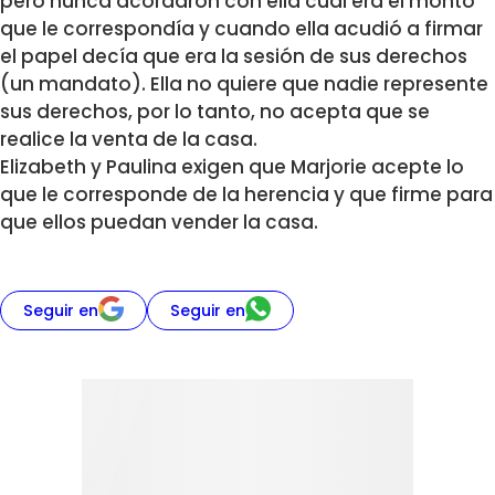
pero nunca acordaron con ella cuál era el monto
que le correspondía y cuando ella acudió a firmar
el papel decía que era la sesión de sus derechos
(un mandato). Ella no quiere que nadie represente
sus derechos, por lo tanto, no acepta que se
realice la venta de la casa.
Elizabeth y Paulina exigen que Marjorie acepte lo
que le corresponde de la herencia y que firme para
que ellos puedan vender la casa.
Seguir en
Seguir en