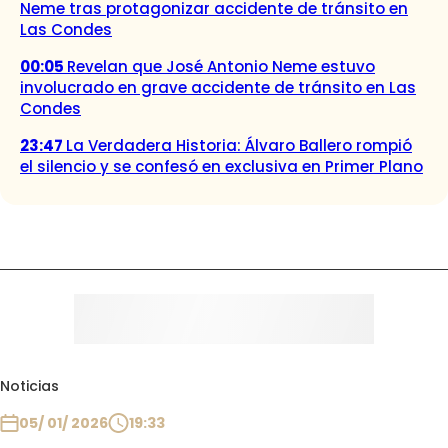
Neme tras protagonizar accidente de tránsito en
Las Condes
00:05
Revelan que José Antonio Neme estuvo
involucrado en grave accidente de tránsito en Las
Condes
23:47
La Verdadera Historia: Álvaro Ballero rompió
el silencio y se confesó en exclusiva en Primer Plano
Noticias
05/ 01/ 2026
19:33