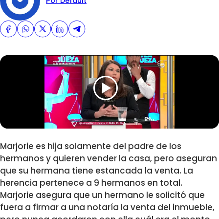
Por Default
Marjorie es hija solamente del padre de los
hermanos y quieren vender la casa, pero aseguran
que su hermana tiene estancada la venta. La
herencia pertenece a 9 hermanos en total.
Marjorie asegura que un hermano le solicitó que
fuera a firmar a una notaría la venta del inmueble,