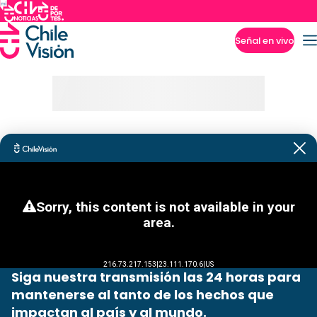
Señal en vivo
Imperdibles
Siga nuestra transmisión las 24 horas para
mantenerse al tanto de los hechos que
impactan al país y al mundo.