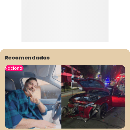
Recomendadas
Nacional