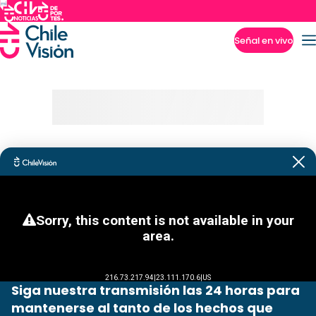
Señal en vivo
Imperdibles
Siga nuestra transmisión las 24 horas para
mantenerse al tanto de los hechos que