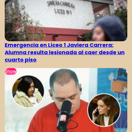
Emergencia en Liceo 1 Javiera Carrera:
Alumna resulta lesionada al caer desde un
cuarto piso
Show