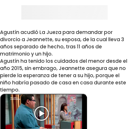
Agustín acudió La Jueza para demandar por
divorcio a Jeannette, su esposa, de la cual lleva 3
años separado de hecho, tras 11 años de
matrimonio y un hijo.
Agustín ha tenido los cuidados del menor desde el
año 2015, sin embrago, Jeannette asegura que no
pierde la esperanza de tener a su hijo, porque el
niño habría pasado de casa en casa durante este
tiempo.