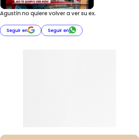
Agustín no quiere volver a ver su ex.
Seguir en
Seguir en